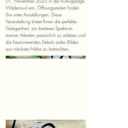
01. November 2025 in der Kulturgarage
Wädenswil ein. Öffnungszeiten finden
Sie unter Ausstellungen. Diese
Veranstaltung bietet Ihnen die perfekte
Gelegenheit, ein breiteres Spektrum
meiner Arbeiten persönlich zu erleben und
die faszinierenden Details jedes Bildes
aus nächster Nähe zu betrachten.