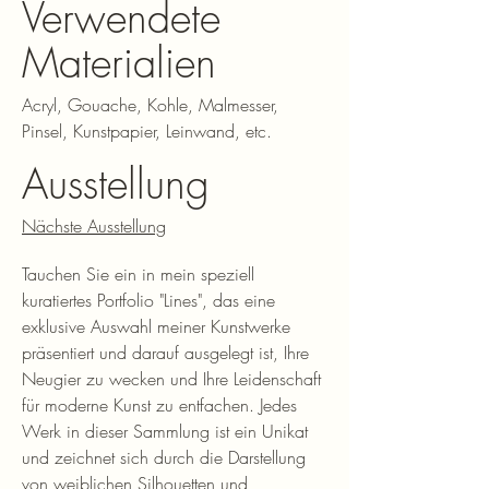
Verwendete
Materialien
Acryl, Gouache, Kohle, Malmesser,
Pinsel, Kunstpapier, Leinwand, etc.
Ausstellung
Nächste Ausstellung
Tauchen Sie ein in mein speziell
kuratiertes Portfolio "Lines", das eine
exklusive Auswahl meiner Kunstwerke
präsentiert und darauf ausgelegt ist, Ihre
Neugier zu wecken und Ihre Leidenschaft
für moderne Kunst zu entfachen. Jedes
Werk in dieser Sammlung ist ein Unikat
und zeichnet sich durch die Darstellung
von weiblichen Silhouetten und