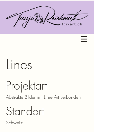
Lines
Projektart
Abstrakte BIlder mit Linie Art verbunden
Standort
Schweiz