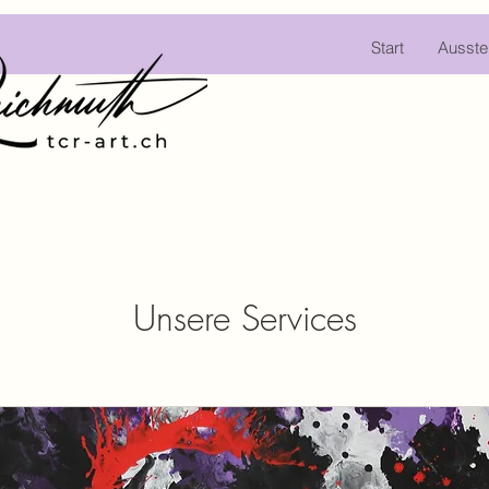
Start
Ausste
Unsere Services